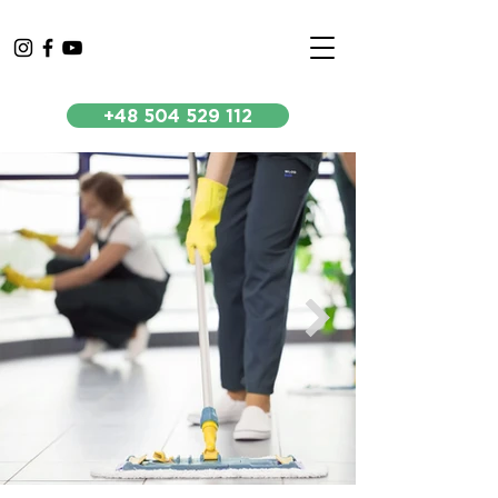
+48 504 529 112